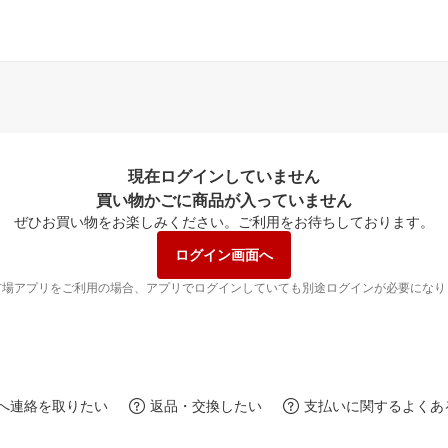
現在ログインしていません
買い物かごに商品が入っていません
ぜひお買い物をお楽しみください。
ご利用をお待ちしております。
ログイン画面へ
市場アプリをご利用の場合、アプリでログインしていても別途ログインが必要になり
へ連絡を取りたい
返品・交換したい
支払いに関するよくあ