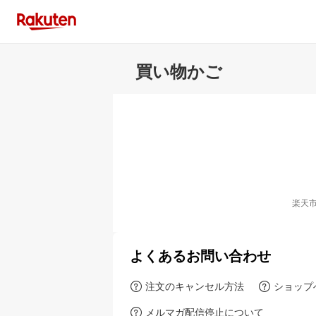
買い物かご
楽天
よくあるお問い合わせ
注文のキャンセル方法
ショップ
メルマガ配信停止について