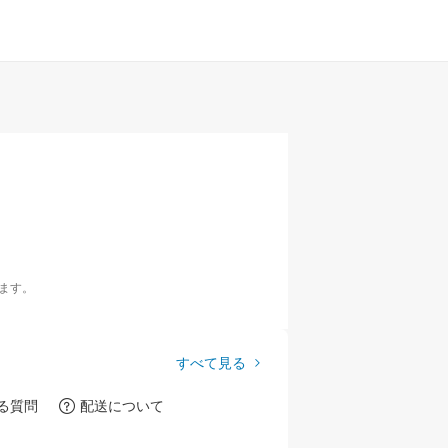
ます。
すべて見る
る質問
配送について