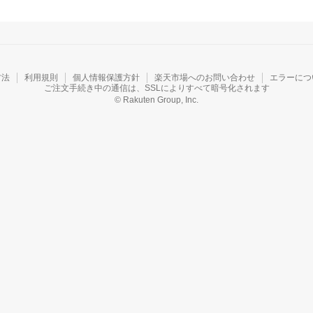
方法
利用規則
個人情報保護方針
楽天市場へのお問い合わせ
エラーにつ
ご注文手続き中の通信は、SSLによりすべて暗号化されます
© Rakuten Group, Inc.