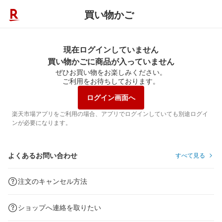
買い物かご
現在ログインしていません
買い物かごに商品が入っていません
ぜひお買い物をお楽しみください。
ご利用をお待ちしております。
ログイン画面へ
楽天市場アプリをご利用の場合、アプリでログインしていても別途ログイ
ンが必要になります。
よくあるお問い合わせ
すべて見る
注文のキャンセル方法
ショップへ連絡を取りたい