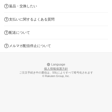
返品・交換したい
支払いに関するよくある質問
配送について
メルマガ配信停止について
Language
個人情報保護方針
ご注文手続き中の通信は、SSLによりすべて暗号化されます
© Rakuten Group, Inc.