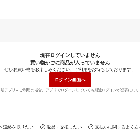
現在ログインしていません
買い物かごに商品が入っていません
ぜひお買い物をお楽しみください。
ご利用をお待ちしております。
ログイン画面へ
市場アプリをご利用の場合、アプリでログインしていても別途ログインが必要になり
へ連絡を取りたい
返品・交換したい
支払いに関するよくあ