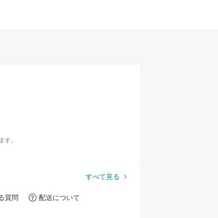
ます。
すべて見る
る質問
配送について