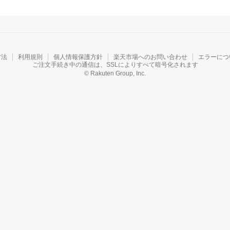
方法
利用規則
個人情報保護方針
楽天市場へのお問い合わせ
エラーにつ
ご注文手続き中の通信は、SSLによりすべて暗号化されます
© Rakuten Group, Inc.