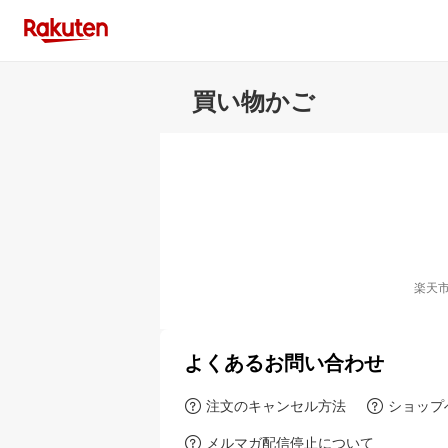
買い物かご
楽天
よくあるお問い合わせ
注文のキャンセル方法
ショップ
メルマガ配信停止について