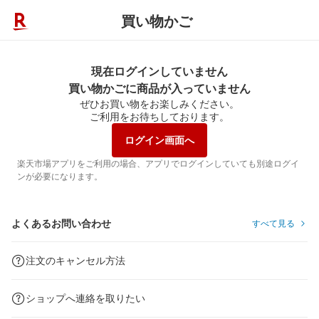
買い物かご
現在ログインしていません
買い物かごに商品が入っていません
ぜひお買い物をお楽しみください。
ご利用をお待ちしております。
ログイン画面へ
楽天市場アプリをご利用の場合、アプリでログインしていても別途ログイ
ンが必要になります。
よくあるお問い合わせ
すべて見る
注文のキャンセル方法
ショップへ連絡を取りたい