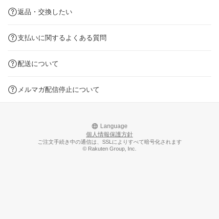
返品・交換したい
支払いに関するよくある質問
配送について
メルマガ配信停止について
Language
個人情報保護方針
ご注文手続き中の通信は、SSLによりすべて暗号化されます
© Rakuten Group, Inc.