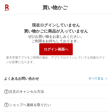
買い物かご
現在ログインしていません
買い物かごに商品が入っていません
ぜひお買い物をお楽しみください。
ご利用をお待ちしております。
ログイン画面へ
楽天市場アプリをご利用の場合、アプリでログインしていても別途ログイ
ンが必要になります。
よくあるお問い合わせ
すべて見る
注文のキャンセル方法
ショップへ連絡を取りたい