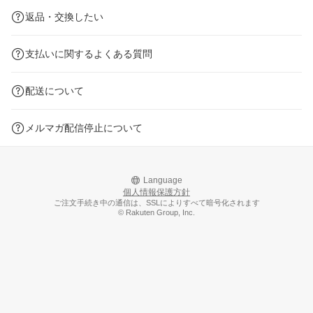
返品・交換したい
支払いに関するよくある質問
配送について
メルマガ配信停止について
Language
個人情報保護方針
ご注文手続き中の通信は、SSLによりすべて暗号化されます
© Rakuten Group, Inc.