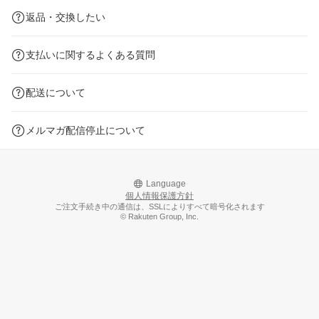
返品・交換したい
支払いに関するよくある質問
配送について
メルマガ配信停止について
Language
個人情報保護方針
ご注文手続き中の通信は、SSLによりすべて暗号化されます
© Rakuten Group, Inc.