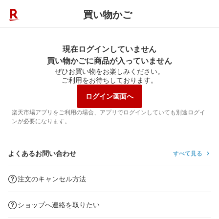
買い物かご
現在ログインしていません
買い物かごに商品が入っていません
ぜひお買い物をお楽しみください。
ご利用をお待ちしております。
ログイン画面へ
楽天市場アプリをご利用の場合、アプリでログインしていても別途ログイ
ンが必要になります。
よくあるお問い合わせ
すべて見る
注文のキャンセル方法
ショップへ連絡を取りたい