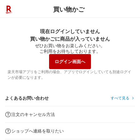
買い物かご
現在ログインしていません
買い物かごに商品が入っていません
ぜひお買い物をお楽しみください。
ご利用をお待ちしております。
ログイン画面へ
楽天市場アプリをご利用の場合、アプリでログインしていても別途ログイ
ンが必要になります。
よくあるお問い合わせ
すべて見る
注文のキャンセル方法
ショップへ連絡を取りたい