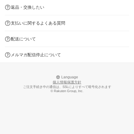
返品・交換したい
支払いに関するよくある質問
配送について
メルマガ配信停止について
Language
個人情報保護方針
ご注文手続き中の通信は、SSLによりすべて暗号化されます
© Rakuten Group, Inc.