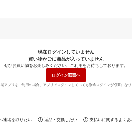
現在ログインしていません
買い物かごに商品が入っていません
ぜひお買い物をお楽しみください。
ご利用をお待ちしております。
ログイン画面へ
市場アプリをご利用の場合、アプリでログインしていても別途ログインが必要になり
へ連絡を取りたい
返品・交換したい
支払いに関するよくあ