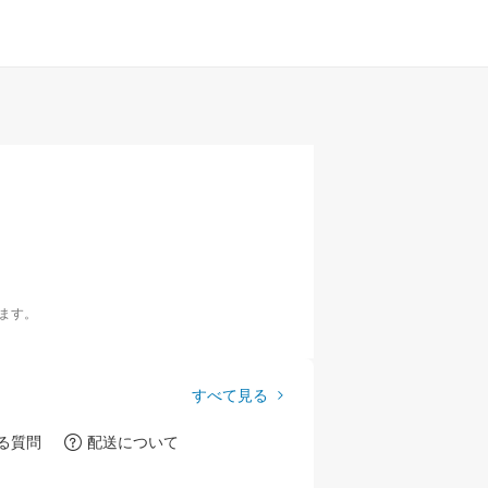
ます。
すべて見る
る質問
配送について