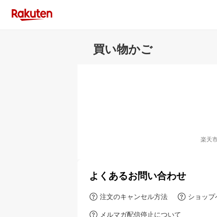
買い物かご
楽天
よくあるお問い合わせ
注文のキャンセル方法
ショップ
メルマガ配信停止について