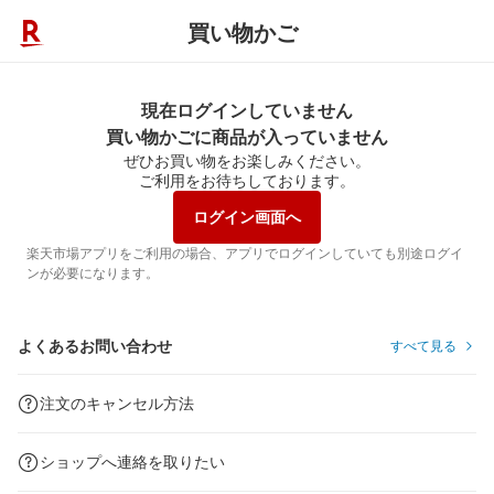
買い物かご
現在ログインしていません
買い物かごに商品が入っていません
ぜひお買い物をお楽しみください。
ご利用をお待ちしております。
ログイン画面へ
楽天市場アプリをご利用の場合、アプリでログインしていても別途ログイ
ンが必要になります。
よくあるお問い合わせ
すべて見る
注文のキャンセル方法
ショップへ連絡を取りたい