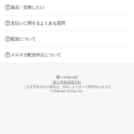
返品・交換したい
支払いに関するよくある質問
配送について
メルマガ配信停止について
Language
個人情報保護方針
ご注文手続き中の通信は、SSLによりすべて暗号化されます
© Rakuten Group, Inc.