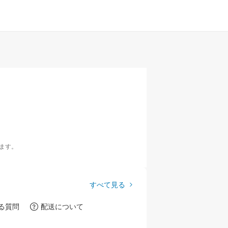
ます。
すべて見る
る質問
配送について