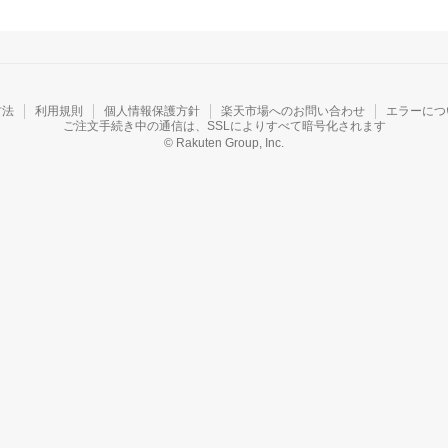
方法
利用規則
個人情報保護方針
楽天市場へのお問い合わせ
エラーにつ
ご注文手続き中の通信は、SSLによりすべて暗号化されます
© Rakuten Group, Inc.