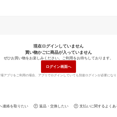
現在ログインしていません
買い物かごに商品が入っていません
ぜひお買い物をお楽しみください。
ご利用をお待ちしております。
ログイン画面へ
市場アプリをご利用の場合、アプリでログインしていても別途ログインが必要になり
へ連絡を取りたい
返品・交換したい
支払いに関するよくあ