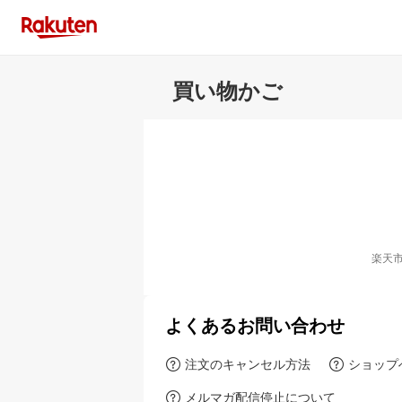
買い物かご
楽天
よくあるお問い合わせ
注文のキャンセル方法
ショップ
メルマガ配信停止について