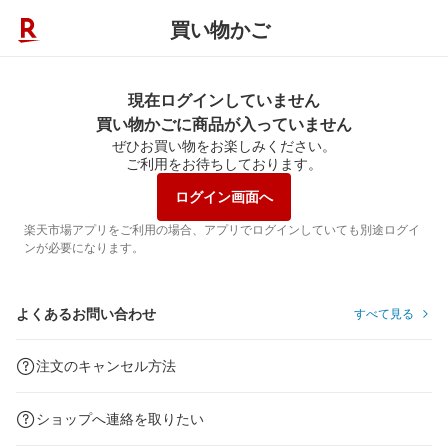
買い物かご
現在ログインしていません
買い物かごに商品が入っていません
ぜひお買い物をお楽しみください。
ご利用をお待ちしております。
ログイン画面へ
楽天市場アプリをご利用の場合、アプリでログインしていても別途ログイ
ンが必要になります。
よくあるお問い合わせ
すべて見る
注文のキャンセル方法
ショップへ連絡を取りたい