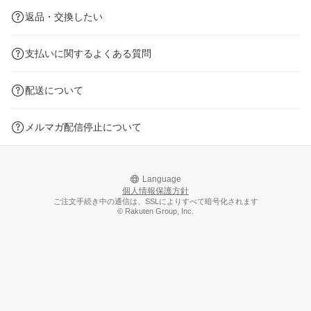
返品・交換したい
支払いに関するよくある質問
配送について
メルマガ配信停止について
Language
個人情報保護方針
ご注文手続き中の通信は、SSLによりすべて暗号化されます
© Rakuten Group, Inc.