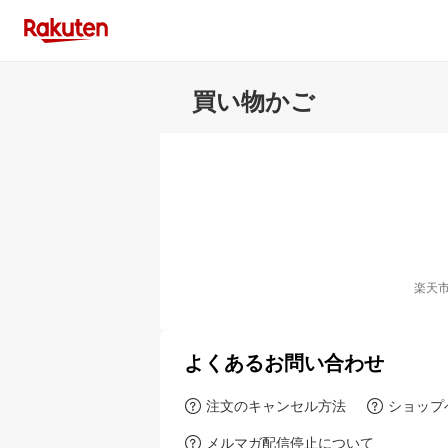
買い物かご
楽天
よくあるお問い合わせ
注文のキャンセル方法
ショップ
メルマガ配信停止について