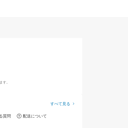
ます。
すべて見る
る質問
配送について