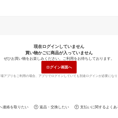
現在ログインしていません
買い物かごに商品が入っていません
ぜひお買い物をお楽しみください。
ご利用をお待ちしております。
ログイン画面へ
市場アプリをご利用の場合、アプリでログインしていても別途ログインが必要になり
へ連絡を取りたい
返品・交換したい
支払いに関するよくあ