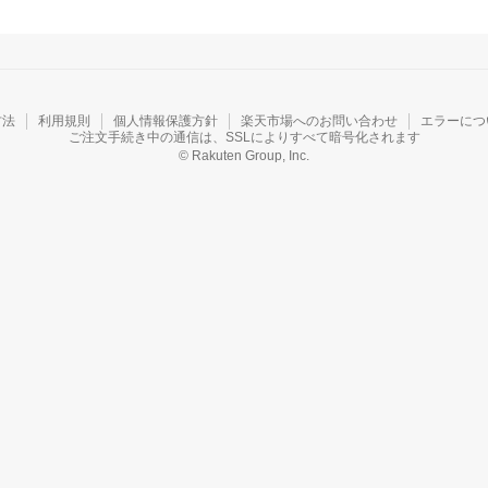
方法
利用規則
個人情報保護方針
楽天市場へのお問い合わせ
エラーにつ
ご注文手続き中の通信は、SSLによりすべて暗号化されます
© Rakuten Group, Inc.