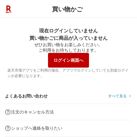
買い物かご
現在ログインしていません
買い物かごに商品が入っていません
ぜひお買い物をお楽しみください。
ご利用をお待ちしております。
ログイン画面へ
楽天市場アプリをご利用の場合、アプリでログインしていても別途ログイ
ンが必要になります。
よくあるお問い合わせ
すべて見る
注文のキャンセル方法
ショップへ連絡を取りたい