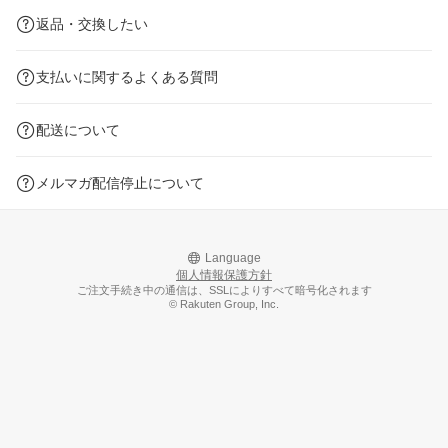
返品・交換したい
支払いに関するよくある質問
配送について
メルマガ配信停止について
Language
個人情報保護方針
ご注文手続き中の通信は、SSLによりすべて暗号化されます
© Rakuten Group, Inc.