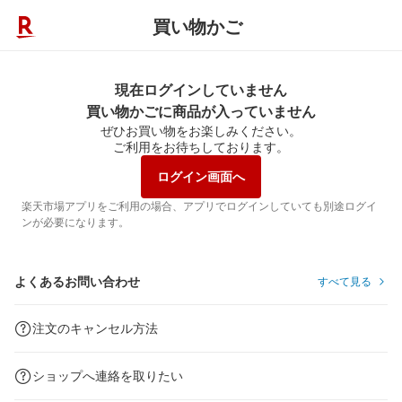
買い物かご
現在ログインしていません
買い物かごに商品が入っていません
ぜひお買い物をお楽しみください。
ご利用をお待ちしております。
ログイン画面へ
楽天市場アプリをご利用の場合、アプリでログインしていても別途ログイ
ンが必要になります。
よくあるお問い合わせ
すべて見る
注文のキャンセル方法
ショップへ連絡を取りたい