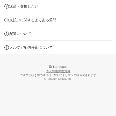
返品・交換したい
支払いに関するよくある質問
配送について
メルマガ配信停止について
Language
個人情報保護方針
ご注文手続き中の通信は、SSLによりすべて暗号化されます
© Rakuten Group, Inc.