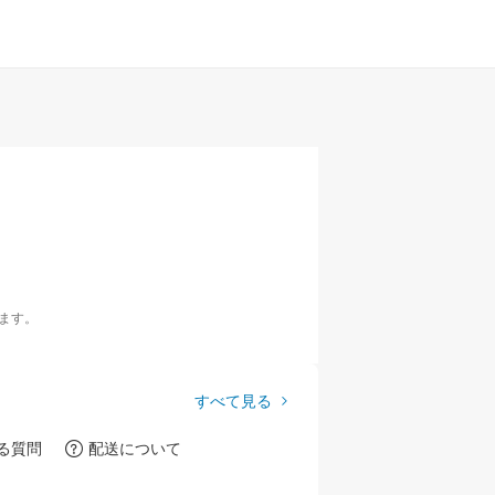
ます。
すべて見る
る質問
配送について