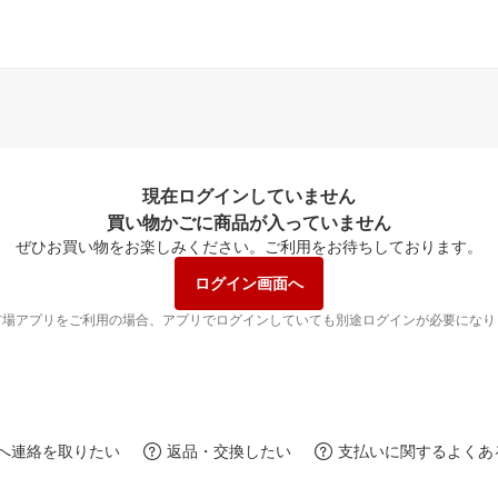
現在ログインしていません
買い物かごに商品が入っていません
ぜひお買い物をお楽しみください。
ご利用をお待ちしております。
ログイン画面へ
市場アプリをご利用の場合、アプリでログインしていても別途ログインが必要になり
へ連絡を取りたい
返品・交換したい
支払いに関するよくあ