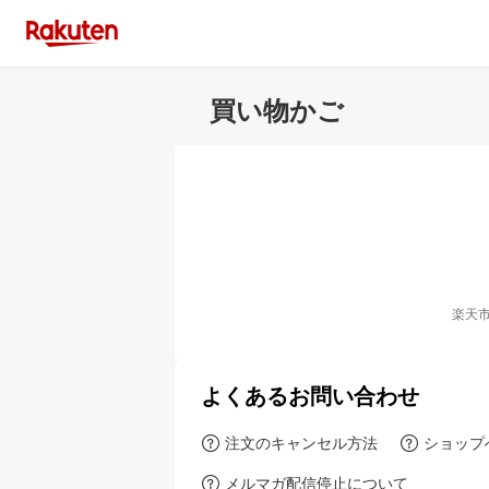
買い物かご
楽天
よくあるお問い合わせ
注文のキャンセル方法
ショップ
メルマガ配信停止について