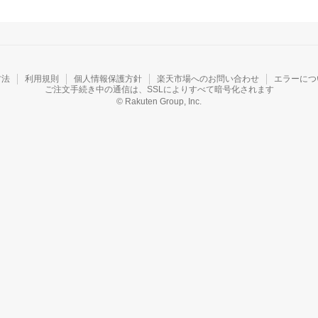
方法
利用規則
個人情報保護方針
楽天市場へのお問い合わせ
エラーにつ
ご注文手続き中の通信は、SSLによりすべて暗号化されます
© Rakuten Group, Inc.