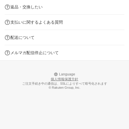
返品・交換したい
支払いに関するよくある質問
配送について
メルマガ配信停止について
Language
個人情報保護方針
ご注文手続き中の通信は、SSLによりすべて暗号化されます
© Rakuten Group, Inc.