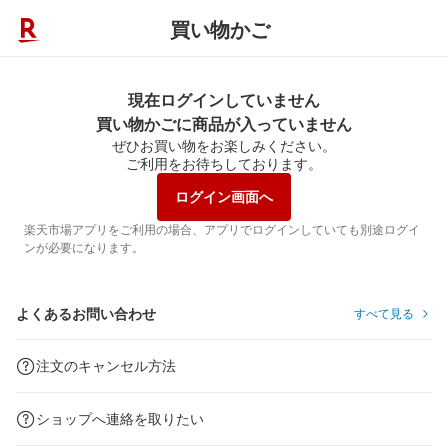
買い物かご
現在ログインしていません
買い物かごに商品が入っていません
ぜひお買い物をお楽しみください。
ご利用をお待ちしております。
ログイン画面へ
楽天市場アプリをご利用の場合、アプリでログインしていても別途ログイ
ンが必要になります。
よくあるお問い合わせ
すべて見る
注文のキャンセル方法
ショップへ連絡を取りたい