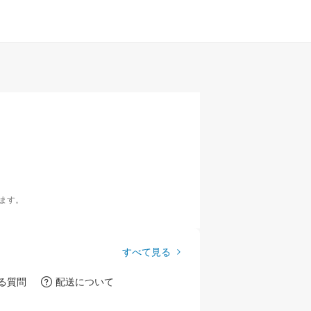
ます。
すべて見る
る質問
配送について