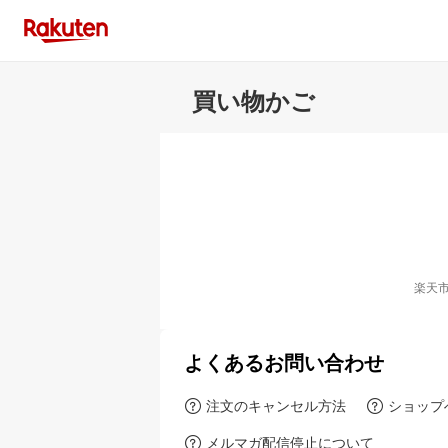
買い物かご
楽天
よくあるお問い合わせ
注文のキャンセル方法
ショップ
メルマガ配信停止について