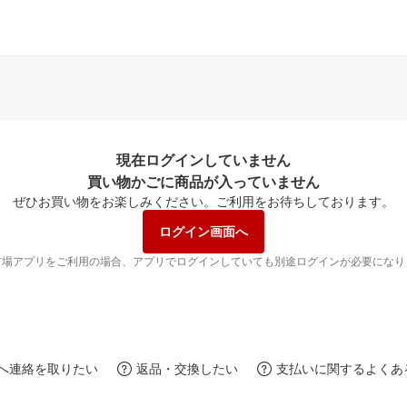
現在ログインしていません
買い物かごに商品が入っていません
ぜひお買い物をお楽しみください。
ご利用をお待ちしております。
ログイン画面へ
市場アプリをご利用の場合、アプリでログインしていても別途ログインが必要になり
へ連絡を取りたい
返品・交換したい
支払いに関するよくあ