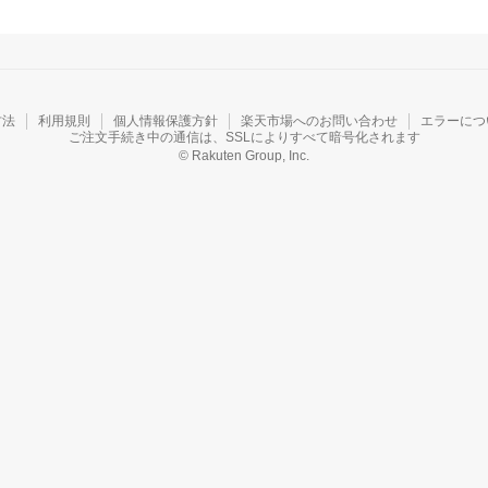
方法
利用規則
個人情報保護方針
楽天市場へのお問い合わせ
エラーにつ
ご注文手続き中の通信は、SSLによりすべて暗号化されます
© Rakuten Group, Inc.