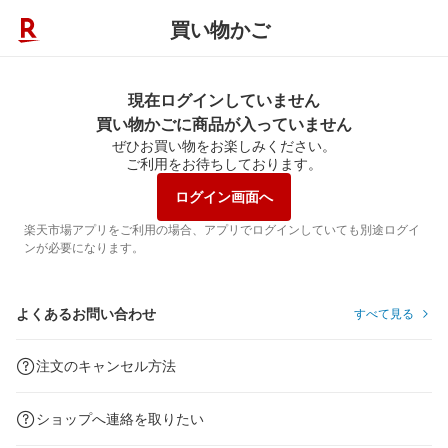
買い物かご
現在ログインしていません
買い物かごに商品が入っていません
ぜひお買い物をお楽しみください。
ご利用をお待ちしております。
ログイン画面へ
楽天市場アプリをご利用の場合、アプリでログインしていても別途ログイ
ンが必要になります。
よくあるお問い合わせ
すべて見る
注文のキャンセル方法
ショップへ連絡を取りたい