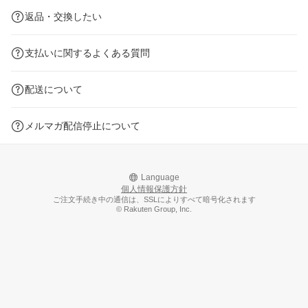
返品・交換したい
支払いに関するよくある質問
配送について
メルマガ配信停止について
Language
個人情報保護方針
ご注文手続き中の通信は、SSLによりすべて暗号化されます
© Rakuten Group, Inc.