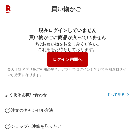
買い物かご
現在ログインしていません
買い物かごに商品が入っていません
ぜひお買い物をお楽しみください。
ご利用をお待ちしております。
ログイン画面へ
楽天市場アプリをご利用の場合、アプリでログインしていても別途ログイ
ンが必要になります。
よくあるお問い合わせ
すべて見る
注文のキャンセル方法
ショップへ連絡を取りたい