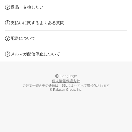
返品・交換したい
支払いに関するよくある質問
配送について
メルマガ配信停止について
Language
個人情報保護方針
ご注文手続き中の通信は、SSLによりすべて暗号化されます
© Rakuten Group, Inc.