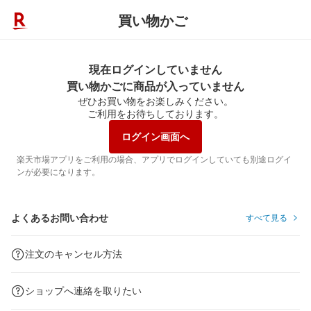
買い物かご
現在ログインしていません
買い物かごに商品が入っていません
ぜひお買い物をお楽しみください。
ご利用をお待ちしております。
ログイン画面へ
楽天市場アプリをご利用の場合、アプリでログインしていても別途ログイ
ンが必要になります。
よくあるお問い合わせ
すべて見る
注文のキャンセル方法
ショップへ連絡を取りたい