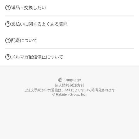
返品・交換したい
支払いに関するよくある質問
配送について
メルマガ配信停止について
Language
個人情報保護方針
ご注文手続き中の通信は、SSLによりすべて暗号化されます
© Rakuten Group, Inc.