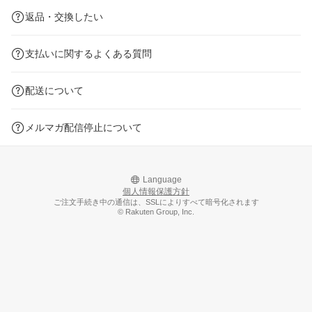
返品・交換したい
支払いに関するよくある質問
配送について
メルマガ配信停止について
Language
個人情報保護方針
ご注文手続き中の通信は、SSLによりすべて暗号化されます
© Rakuten Group, Inc.