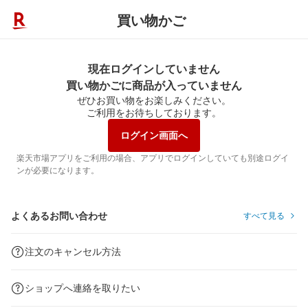
買い物かご
現在ログインしていません
買い物かごに商品が入っていません
ぜひお買い物をお楽しみください。
ご利用をお待ちしております。
ログイン画面へ
楽天市場アプリをご利用の場合、アプリでログインしていても別途ログイ
ンが必要になります。
よくあるお問い合わせ
すべて見る
注文のキャンセル方法
ショップへ連絡を取りたい