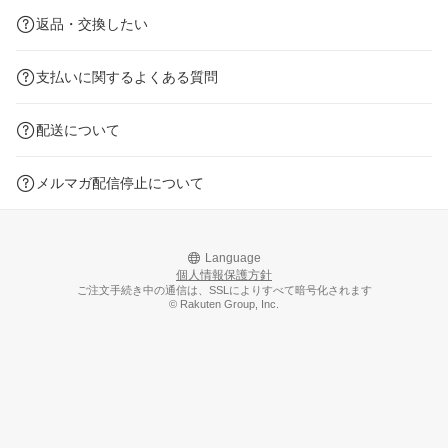
返品・交換したい
支払いに関するよくある質問
配送について
メルマガ配信停止について
Language
個人情報保護方針
ご注文手続き中の通信は、SSLによりすべて暗号化されます
© Rakuten Group, Inc.