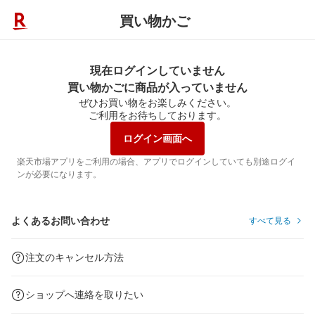
買い物かご
現在ログインしていません
買い物かごに商品が入っていません
ぜひお買い物をお楽しみください。
ご利用をお待ちしております。
ログイン画面へ
楽天市場アプリをご利用の場合、アプリでログインしていても別途ログイ
ンが必要になります。
よくあるお問い合わせ
すべて見る
注文のキャンセル方法
ショップへ連絡を取りたい