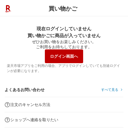
買い物かご
現在ログインしていません
買い物かごに商品が入っていません
ぜひお買い物をお楽しみください。
ご利用をお待ちしております。
ログイン画面へ
楽天市場アプリをご利用の場合、アプリでログインしていても別途ログイ
ンが必要になります。
よくあるお問い合わせ
すべて見る
注文のキャンセル方法
ショップへ連絡を取りたい