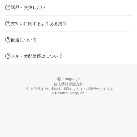
返品・交換したい
支払いに関するよくある質問
配送について
メルマガ配信停止について
Language
個人情報保護方針
ご注文手続き中の通信は、SSLによりすべて暗号化されます
© Rakuten Group, Inc.