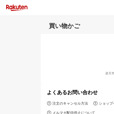
買い物かご
楽天
よくあるお問い合わせ
注文のキャンセル方法
ショップ
メルマガ配信停止について