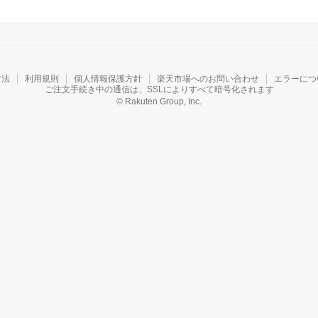
方法
利用規則
個人情報保護方針
楽天市場へのお問い合わせ
エラーにつ
ご注文手続き中の通信は、SSLによりすべて暗号化されます
© Rakuten Group, Inc.