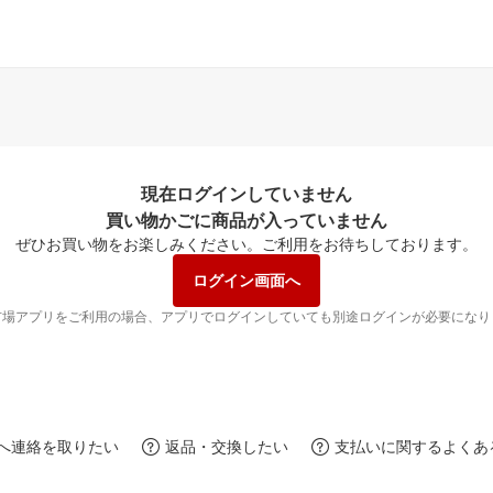
現在ログインしていません
買い物かごに商品が入っていません
ぜひお買い物をお楽しみください。
ご利用をお待ちしております。
ログイン画面へ
市場アプリをご利用の場合、アプリでログインしていても別途ログインが必要になり
へ連絡を取りたい
返品・交換したい
支払いに関するよくあ