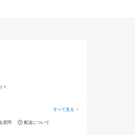
ます。
すべて見る
る質問
配送について