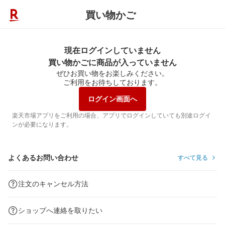
買い物かご
現在ログインしていません
買い物かごに商品が入っていません
ぜひお買い物をお楽しみください。
ご利用をお待ちしております。
ログイン画面へ
楽天市場アプリをご利用の場合、アプリでログインしていても別途ログイ
ンが必要になります。
よくあるお問い合わせ
すべて見る
注文のキャンセル方法
ショップへ連絡を取りたい