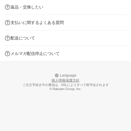
返品・交換したい
支払いに関するよくある質問
配送について
メルマガ配信停止について
Language
個人情報保護方針
ご注文手続き中の通信は、SSLによりすべて暗号化されます
© Rakuten Group, Inc.