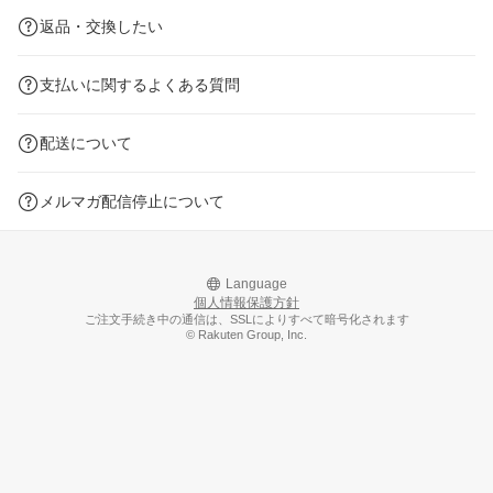
返品・交換したい
支払いに関するよくある質問
配送について
メルマガ配信停止について
Language
個人情報保護方針
ご注文手続き中の通信は、SSLによりすべて暗号化されます
© Rakuten Group, Inc.