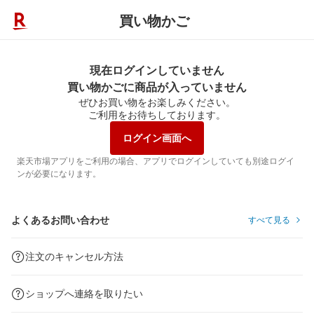
買い物かご
現在ログインしていません
買い物かごに商品が入っていません
ぜひお買い物をお楽しみください。
ご利用をお待ちしております。
ログイン画面へ
楽天市場アプリをご利用の場合、アプリでログインしていても別途ログイ
ンが必要になります。
よくあるお問い合わせ
すべて見る
注文のキャンセル方法
ショップへ連絡を取りたい