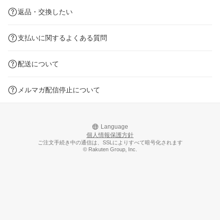
返品・交換したい
支払いに関するよくある質問
配送について
メルマガ配信停止について
Language
個人情報保護方針
ご注文手続き中の通信は、SSLによりすべて暗号化されます
© Rakuten Group, Inc.