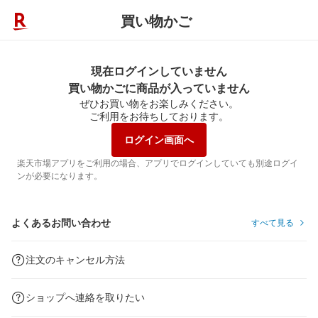
買い物かご
現在ログインしていません
買い物かごに商品が入っていません
ぜひお買い物をお楽しみください。
ご利用をお待ちしております。
ログイン画面へ
楽天市場アプリをご利用の場合、アプリでログインしていても別途ログイ
ンが必要になります。
よくあるお問い合わせ
すべて見る
注文のキャンセル方法
ショップへ連絡を取りたい