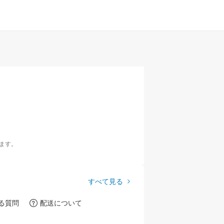
ます。
すべて見る
る質問
配送について