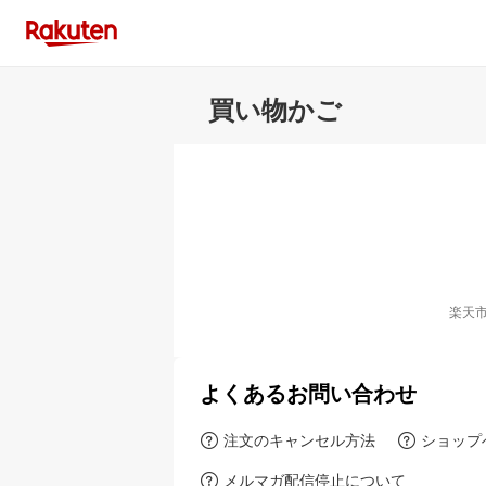
買い物かご
楽天
よくあるお問い合わせ
注文のキャンセル方法
ショップ
メルマガ配信停止について