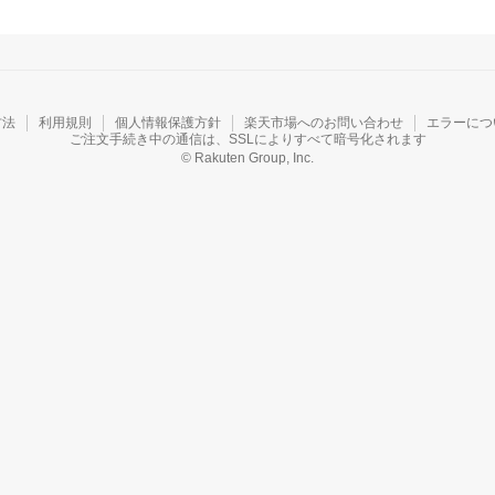
方法
利用規則
個人情報保護方針
楽天市場へのお問い合わせ
エラーにつ
ご注文手続き中の通信は、SSLによりすべて暗号化されます
© Rakuten Group, Inc.