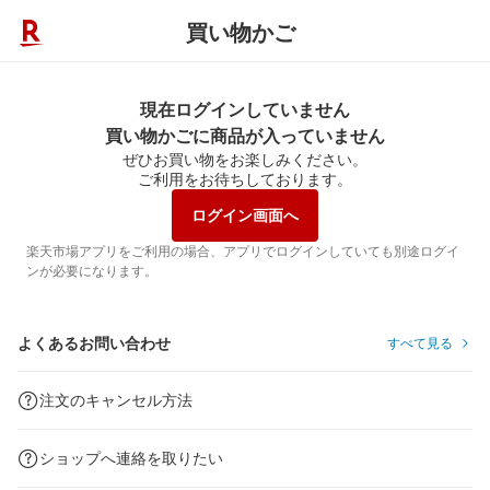
買い物かご
現在ログインしていません
買い物かごに商品が入っていません
ぜひお買い物をお楽しみください。
ご利用をお待ちしております。
ログイン画面へ
楽天市場アプリをご利用の場合、アプリでログインしていても別途ログイ
ンが必要になります。
よくあるお問い合わせ
すべて見る
注文のキャンセル方法
ショップへ連絡を取りたい