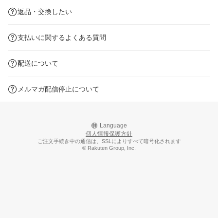
返品・交換したい
支払いに関するよくある質問
配送について
メルマガ配信停止について
Language
個人情報保護方針
ご注文手続き中の通信は、SSLによりすべて暗号化されます
© Rakuten Group, Inc.