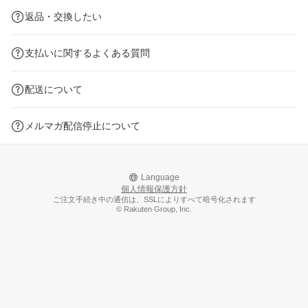
返品・交換したい
支払いに関するよくある質問
配送について
メルマガ配信停止について
Language
個人情報保護方針
ご注文手続き中の通信は、SSLによりすべて暗号化されます
© Rakuten Group, Inc.