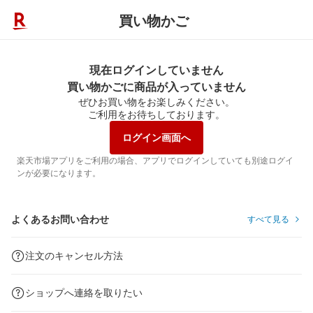
買い物かご
現在ログインしていません
買い物かごに商品が入っていません
ぜひお買い物をお楽しみください。
ご利用をお待ちしております。
ログイン画面へ
楽天市場アプリをご利用の場合、アプリでログインしていても別途ログイ
ンが必要になります。
よくあるお問い合わせ
すべて見る
注文のキャンセル方法
ショップへ連絡を取りたい