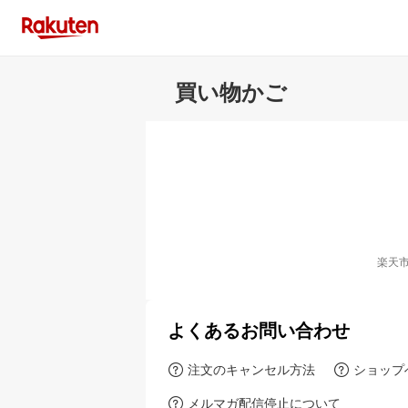
買い物かご
楽天
よくあるお問い合わせ
注文のキャンセル方法
ショップ
メルマガ配信停止について