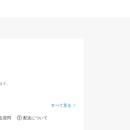
ます。
すべて見る
る質問
配送について