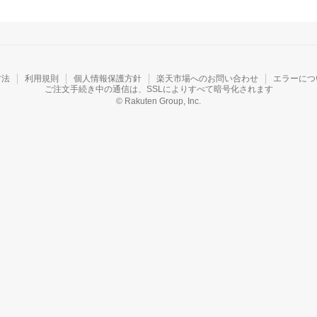
方法
利用規則
個人情報保護方針
楽天市場へのお問い合わせ
エラーにつ
ご注文手続き中の通信は、SSLによりすべて暗号化されます
© Rakuten Group, Inc.