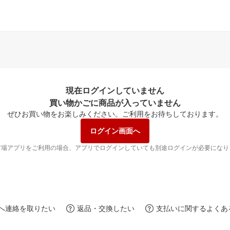
現在ログインしていません
買い物かごに商品が入っていません
ぜひお買い物をお楽しみください。
ご利用をお待ちしております。
ログイン画面へ
市場アプリをご利用の場合、アプリでログインしていても別途ログインが必要になり
へ連絡を取りたい
返品・交換したい
支払いに関するよくあ