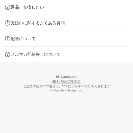
返品・交換したい
支払いに関するよくある質問
配送について
メルマガ配信停止について
Language
個人情報保護方針
ご注文手続き中の通信は、SSLによりすべて暗号化されます
© Rakuten Group, Inc.