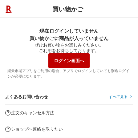
買い物かご
現在ログインしていません
買い物かごに商品が入っていません
ぜひお買い物をお楽しみください。
ご利用をお待ちしております。
ログイン画面へ
楽天市場アプリをご利用の場合、アプリでログインしていても別途ログイ
ンが必要になります。
よくあるお問い合わせ
すべて見る
注文のキャンセル方法
ショップへ連絡を取りたい