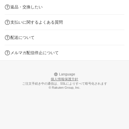
返品・交換したい
支払いに関するよくある質問
配送について
メルマガ配信停止について
Language
個人情報保護方針
ご注文手続き中の通信は、SSLによりすべて暗号化されます
© Rakuten Group, Inc.