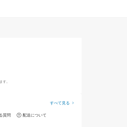
ます。
すべて見る
る質問
配送について