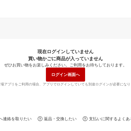
現在ログインしていません
買い物かごに商品が入っていません
ぜひお買い物をお楽しみください。
ご利用をお待ちしております。
ログイン画面へ
市場アプリをご利用の場合、アプリでログインしていても別途ログインが必要になり
へ連絡を取りたい
返品・交換したい
支払いに関するよくあ