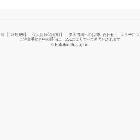
方法
利用規則
個人情報保護方針
楽天市場へのお問い合わせ
エラーにつ
ご注文手続き中の通信は、SSLによりすべて暗号化されます
© Rakuten Group, Inc.