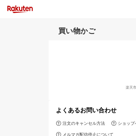
買い物かご
楽天
よくあるお問い合わせ
注文のキャンセル方法
ショップ
メルマガ配信停止について