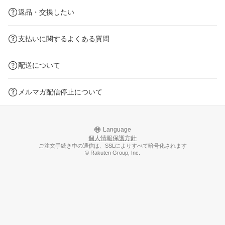
返品・交換したい
支払いに関するよくある質問
配送について
メルマガ配信停止について
Language
個人情報保護方針
ご注文手続き中の通信は、SSLによりすべて暗号化されます
© Rakuten Group, Inc.