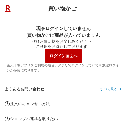
買い物かご
現在ログインしていません
買い物かごに商品が入っていません
ぜひお買い物をお楽しみください。
ご利用をお待ちしております。
ログイン画面へ
楽天市場アプリをご利用の場合、アプリでログインしていても別途ログイ
ンが必要になります。
よくあるお問い合わせ
すべて見る
注文のキャンセル方法
ショップへ連絡を取りたい