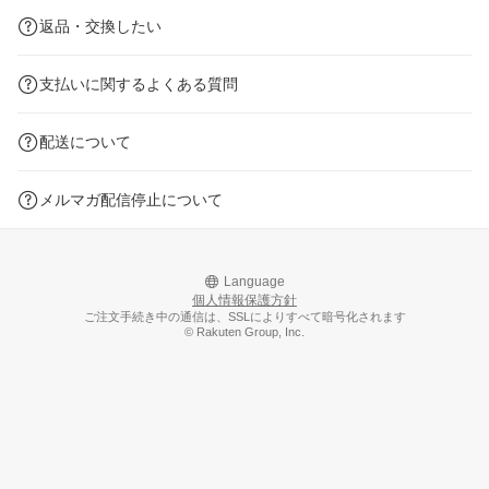
返品・交換したい
支払いに関するよくある質問
配送について
メルマガ配信停止について
Language
個人情報保護方針
ご注文手続き中の通信は、SSLによりすべて暗号化されます
© Rakuten Group, Inc.