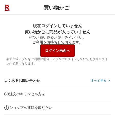
買い物かご
現在ログインしていません
買い物かごに商品が入っていません
ぜひお買い物をお楽しみください。
ご利用をお待ちしております。
ログイン画面へ
楽天市場アプリをご利用の場合、アプリでログインしていても別途ログイ
ンが必要になります。
よくあるお問い合わせ
すべて見る
注文のキャンセル方法
ショップへ連絡を取りたい