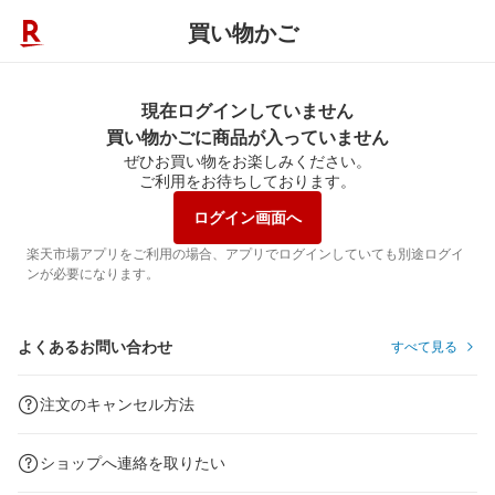
買い物かご
現在ログインしていません
買い物かごに商品が入っていません
ぜひお買い物をお楽しみください。
ご利用をお待ちしております。
ログイン画面へ
楽天市場アプリをご利用の場合、アプリでログインしていても別途ログイ
ンが必要になります。
よくあるお問い合わせ
すべて見る
注文のキャンセル方法
ショップへ連絡を取りたい