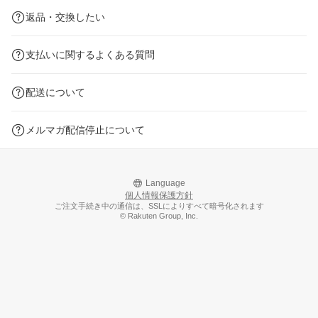
返品・交換したい
支払いに関するよくある質問
配送について
メルマガ配信停止について
Language
個人情報保護方針
ご注文手続き中の通信は、SSLによりすべて暗号化されます
© Rakuten Group, Inc.