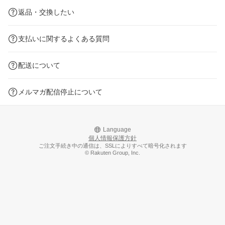
返品・交換したい
支払いに関するよくある質問
配送について
メルマガ配信停止について
Language
個人情報保護方針
ご注文手続き中の通信は、SSLによりすべて暗号化されます
© Rakuten Group, Inc.