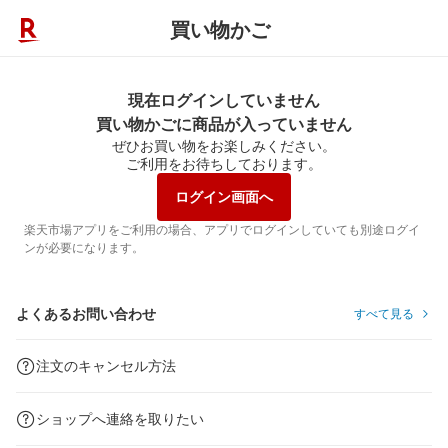
買い物かご
現在ログインしていません
買い物かごに商品が入っていません
ぜひお買い物をお楽しみください。
ご利用をお待ちしております。
ログイン画面へ
楽天市場アプリをご利用の場合、アプリでログインしていても別途ログイ
ンが必要になります。
よくあるお問い合わせ
すべて見る
注文のキャンセル方法
ショップへ連絡を取りたい