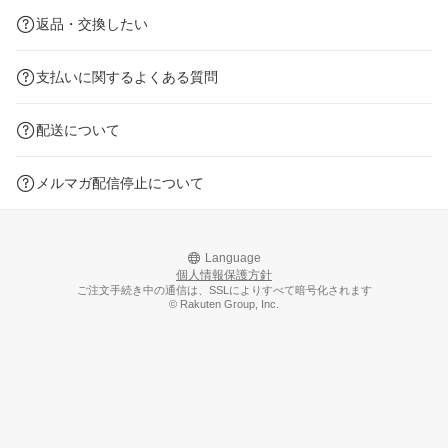
返品・交換したい
支払いに関するよくある質問
配送について
メルマガ配信停止について
Language
個人情報保護方針
ご注文手続き中の通信は、SSLによりすべて暗号化されます
© Rakuten Group, Inc.