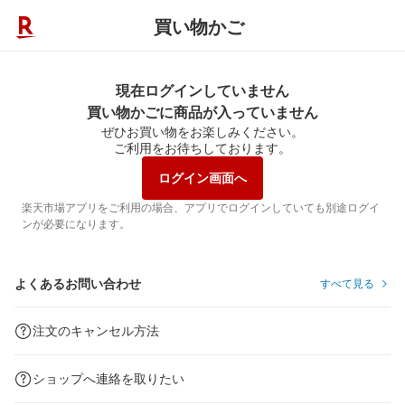
買い物かご
現在ログインしていません
買い物かごに商品が入っていません
ぜひお買い物をお楽しみください。
ご利用をお待ちしております。
ログイン画面へ
楽天市場アプリをご利用の場合、アプリでログインしていても別途ログイ
ンが必要になります。
よくあるお問い合わせ
すべて見る
注文のキャンセル方法
ショップへ連絡を取りたい