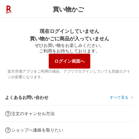
買い物かご
現在ログインしていません
買い物かごに商品が入っていません
ぜひお買い物をお楽しみください。
ご利用をお待ちしております。
ログイン画面へ
楽天市場アプリをご利用の場合、アプリでログインしていても別途ログイ
ンが必要になります。
よくあるお問い合わせ
すべて見る
注文のキャンセル方法
ショップへ連絡を取りたい