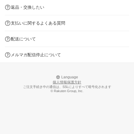
返品・交換したい
支払いに関するよくある質問
配送について
メルマガ配信停止について
Language
個人情報保護方針
ご注文手続き中の通信は、SSLによりすべて暗号化されます
© Rakuten Group, Inc.