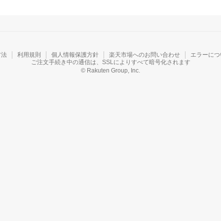
方法
利用規則
個人情報保護方針
楽天市場へのお問い合わせ
エラーにつ
ご注文手続き中の通信は、SSLによりすべて暗号化されます
© Rakuten Group, Inc.