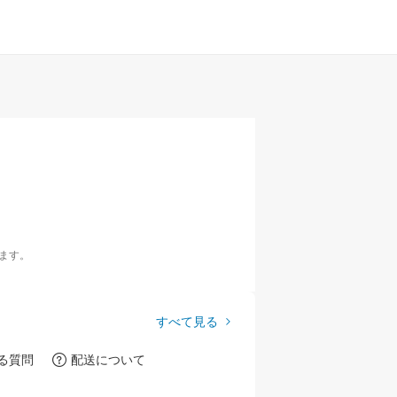
ます。
すべて見る
る質問
配送について