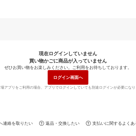
現在ログインしていません
買い物かごに商品が入っていません
ぜひお買い物をお楽しみください。
ご利用をお待ちしております。
ログイン画面へ
市場アプリをご利用の場合、アプリでログインしていても別途ログインが必要になり
へ連絡を取りたい
返品・交換したい
支払いに関するよくあ