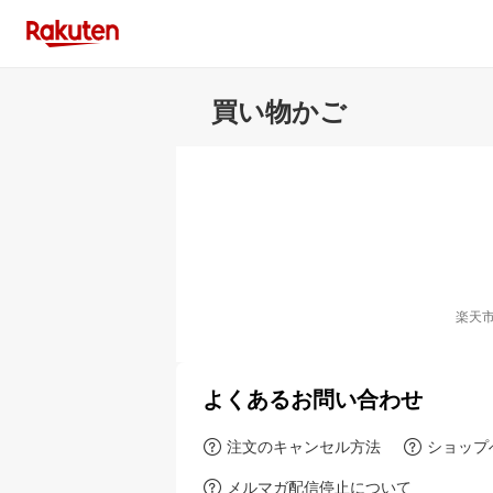
買い物かご
楽天
よくあるお問い合わせ
注文のキャンセル方法
ショップ
メルマガ配信停止について