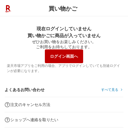
買い物かご
現在ログインしていません
買い物かごに商品が入っていません
ぜひお買い物をお楽しみください。
ご利用をお待ちしております。
ログイン画面へ
楽天市場アプリをご利用の場合、アプリでログインしていても別途ログイ
ンが必要になります。
よくあるお問い合わせ
すべて見る
注文のキャンセル方法
ショップへ連絡を取りたい