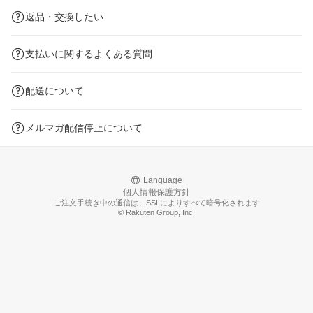
返品・交換したい
支払いに関するよくある質問
配送について
メルマガ配信停止について
Language
個人情報保護方針
ご注文手続き中の通信は、SSLによりすべて暗号化されます
© Rakuten Group, Inc.