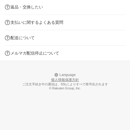
返品・交換したい
支払いに関するよくある質問
配送について
メルマガ配信停止について
Language
個人情報保護方針
ご注文手続き中の通信は、SSLによりすべて暗号化されます
© Rakuten Group, Inc.