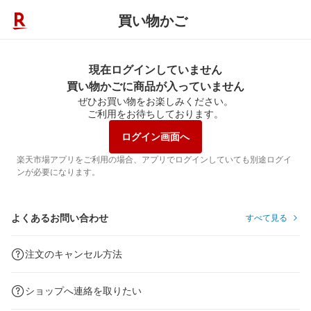
買い物かご
現在ログインしていません
買い物かごに商品が入っていません
ぜひお買い物をお楽しみください。
ご利用をお待ちしております。
ログイン画面へ
楽天市場アプリをご利用の場合、アプリでログインしていても別途ログイ
ンが必要になります。
よくあるお問い合わせ
すべて見る
注文のキャンセル方法
ショップへ連絡を取りたい