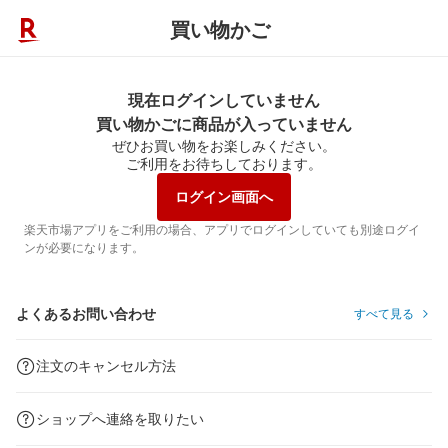
買い物かご
現在ログインしていません
買い物かごに商品が入っていません
ぜひお買い物をお楽しみください。
ご利用をお待ちしております。
ログイン画面へ
楽天市場アプリをご利用の場合、アプリでログインしていても別途ログイ
ンが必要になります。
よくあるお問い合わせ
すべて見る
注文のキャンセル方法
ショップへ連絡を取りたい