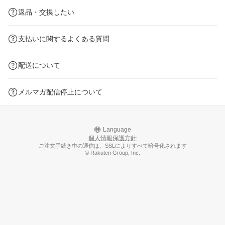
返品・交換したい
支払いに関するよくある質問
配送について
メルマガ配信停止について
Language
個人情報保護方針
ご注文手続き中の通信は、SSLによりすべて暗号化されます
© Rakuten Group, Inc.