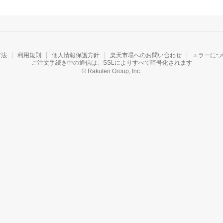
方法
利用規則
個人情報保護方針
楽天市場へのお問い合わせ
エラーにつ
ご注文手続き中の通信は、SSLによりすべて暗号化されます
© Rakuten Group, Inc.