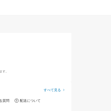
ます。
すべて見る
る質問
配送について