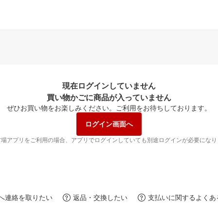
現在ログインしていません
買い物かごに商品が入っていません
ぜひお買い物をお楽しみください。
ご利用をお待ちしております。
ログイン画面へ
市場アプリをご利用の場合、アプリでログインしていても別途ログインが必要になり
へ連絡を取りたい
返品・交換したい
支払いに関するよくあ