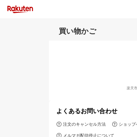
買い物かご
楽天
よくあるお問い合わせ
注文のキャンセル方法
ショップ
メルマガ配信停止について