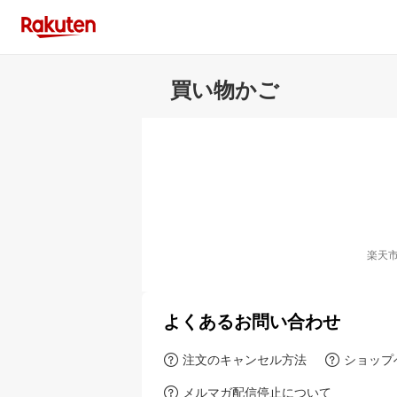
買い物かご
楽天
よくあるお問い合わせ
注文のキャンセル方法
ショップ
メルマガ配信停止について