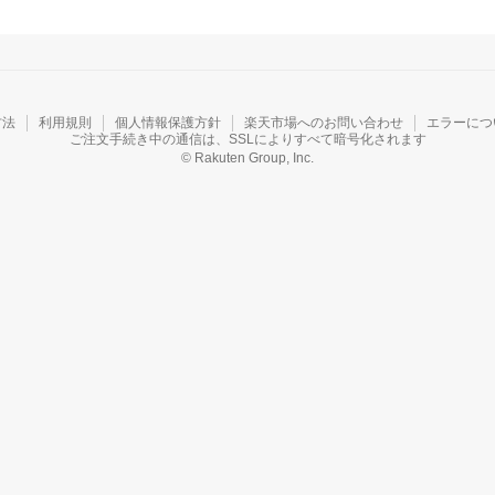
方法
利用規則
個人情報保護方針
楽天市場へのお問い合わせ
エラーにつ
ご注文手続き中の通信は、SSLによりすべて暗号化されます
© Rakuten Group, Inc.