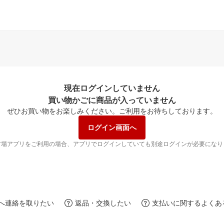
現在ログインしていません
買い物かごに商品が入っていません
ぜひお買い物をお楽しみください。
ご利用をお待ちしております。
ログイン画面へ
市場アプリをご利用の場合、アプリでログインしていても別途ログインが必要になり
へ連絡を取りたい
返品・交換したい
支払いに関するよくあ