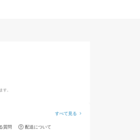
ます。
すべて見る
る質問
配送について