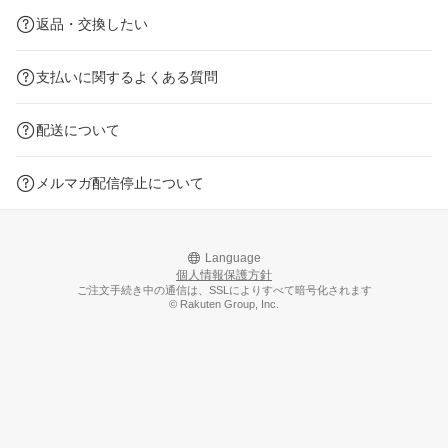
返品・交換したい
支払いに関するよくある質問
配送について
メルマガ配信停止について
Language
個人情報保護方針
ご注文手続き中の通信は、SSLによりすべて暗号化されます
© Rakuten Group, Inc.