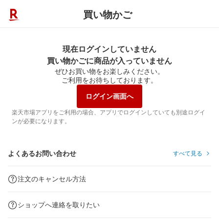
買い物かご
現在ログインしていません
買い物かごに商品が入っていません
ぜひお買い物をお楽しみください。
ご利用をお待ちしております。
ログイン画面へ
楽天市場アプリをご利用の場合、アプリでログインしていても別途ログイ
ンが必要になります。
よくあるお問い合わせ
すべて見る
注文のキャンセル方法
ショップへ連絡を取りたい