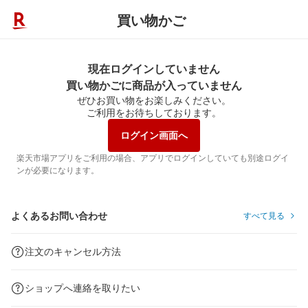
買い物かご
現在ログインしていません
買い物かごに商品が入っていません
ぜひお買い物をお楽しみください。
ご利用をお待ちしております。
ログイン画面へ
楽天市場アプリをご利用の場合、アプリでログインしていても別途ログイ
ンが必要になります。
よくあるお問い合わせ
すべて見る
注文のキャンセル方法
ショップへ連絡を取りたい