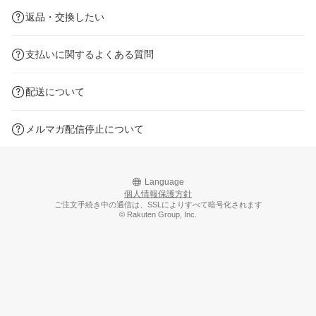
返品・交換したい
支払いに関するよくある質問
配送について
メルマガ配信停止について
Language
個人情報保護方針
ご注文手続き中の通信は、SSLによりすべて暗号化されます
© Rakuten Group, Inc.