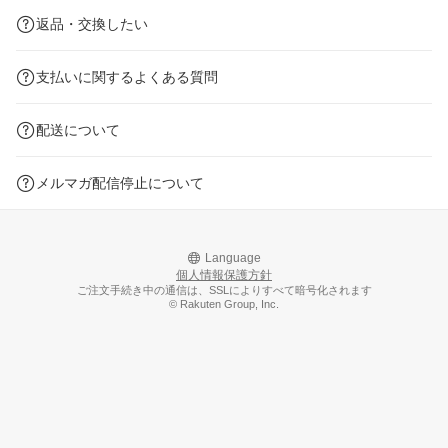
返品・交換したい
支払いに関するよくある質問
配送について
メルマガ配信停止について
Language
個人情報保護方針
ご注文手続き中の通信は、SSLによりすべて暗号化されます
© Rakuten Group, Inc.