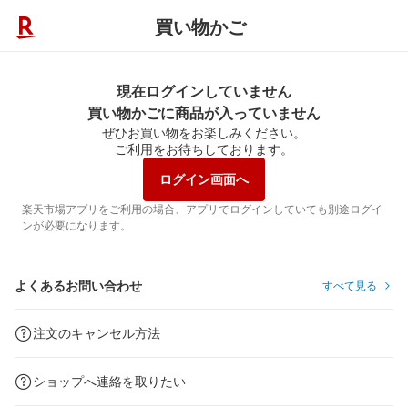
買い物かご
現在ログインしていません
買い物かごに商品が入っていません
ぜひお買い物をお楽しみください。
ご利用をお待ちしております。
ログイン画面へ
楽天市場アプリをご利用の場合、アプリでログインしていても別途ログイ
ンが必要になります。
よくあるお問い合わせ
すべて見る
注文のキャンセル方法
ショップへ連絡を取りたい