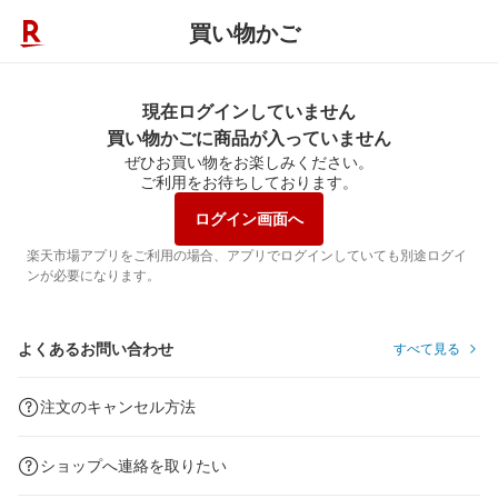
買い物かご
現在ログインしていません
買い物かごに商品が入っていません
ぜひお買い物をお楽しみください。
ご利用をお待ちしております。
ログイン画面へ
楽天市場アプリをご利用の場合、アプリでログインしていても別途ログイ
ンが必要になります。
よくあるお問い合わせ
すべて見る
注文のキャンセル方法
ショップへ連絡を取りたい