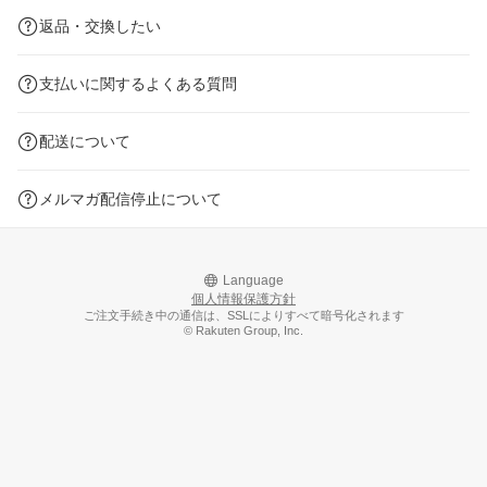
返品・交換したい
支払いに関するよくある質問
配送について
メルマガ配信停止について
Language
個人情報保護方針
ご注文手続き中の通信は、SSLによりすべて暗号化されます
© Rakuten Group, Inc.